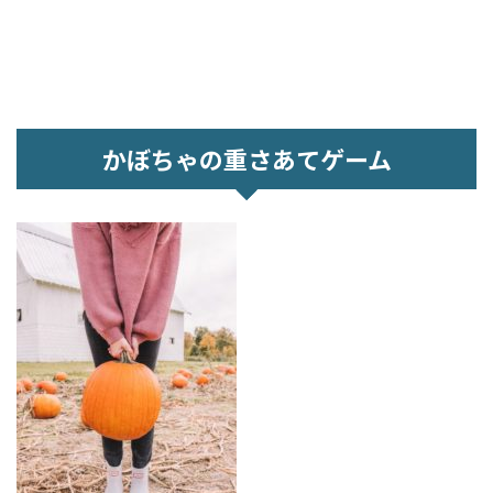
かぼちゃの重さあてゲーム