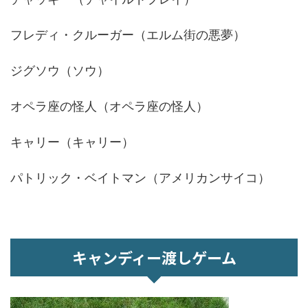
フレディ・クルーガー（エルム街の悪夢）
ジグソウ（ソウ）
オペラ座の怪人（オペラ座の怪人）
キャリー（キャリー）
パトリック・ベイトマン（アメリカンサイコ）
キャンディー渡しゲーム