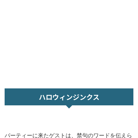
ハロウィンジンクス
パーティーに来たゲストは、禁句のワードを伝えら