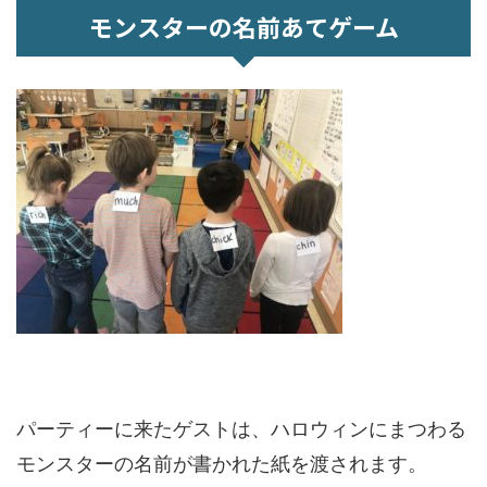
モンスターの名前あてゲーム
パーティーに来たゲストは、ハロウィンにまつわる
モンスターの名前が書かれた紙を渡されます。