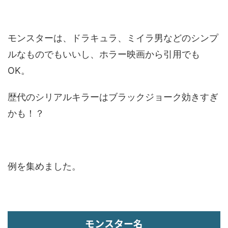
モンスターは、ドラキュラ、ミイラ男などのシンプ
ルなものでもいいし、ホラー映画から引用でも
OK。
歴代のシリアルキラーはブラックジョーク効きすぎ
かも！？
例を集めました。
モンスター名