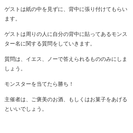
ゲストは紙の中を見ずに、背中に張り付けてもらい
ます。
ゲストは周りの人に自分の背中に貼ってあるモンス
ター名に関する質問をしていきます。
質問は、イエス、ノーで答えられるもののみにしま
しょう。
モンスターを当てたら勝ち！
主催者は、ご褒美のお酒、もしくはお菓子をあげる
といいでしょう。