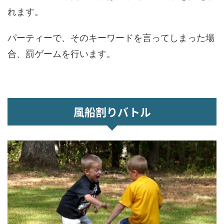
れます。
パーティーで、そのキーワードを言ってしまった場
合、罰ゲームを行います。
風船割りバトル