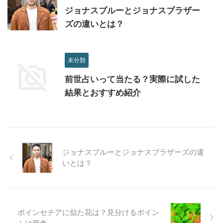
ジョナスブルーとジョナスブラザー
ズの違いとは？
未分類
前世占いって当たる？実際に試した
結果とおすすめ紹介
ジョナスブルーとジョナスブラザーズの違
いとは？
ポインセチアに似た花は？見分けるポイン