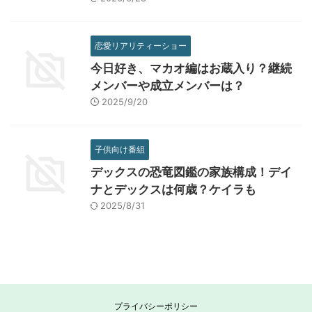
恋愛リアリティーショー
今日好き、マカオ編はお蔵入り？継続
メンバーや成立メンバーは？
2025/9/20
子供向け番組
デックスの恐竜図鑑の家族構成！デイ
ナとデックスは何歳？ケイラも
2025/8/31
プライバシーポリシー