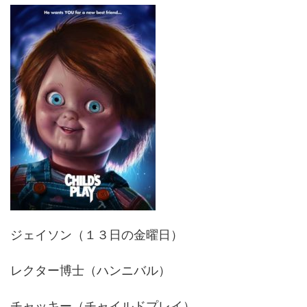
ジェイソン（１３日の金曜日）
レクター博士（ハンニバル）
チャッキー（チャイルドプレイ）