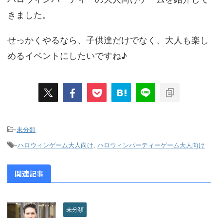
きました。
せっかくやるなら、子供達だけでなく、大人も楽し
めるイベントにしたいですね♪
-
未分類
-
ハロウィンゲーム大人向け
,
ハロウィンパーティーゲーム大人向け
関連記事
未分類