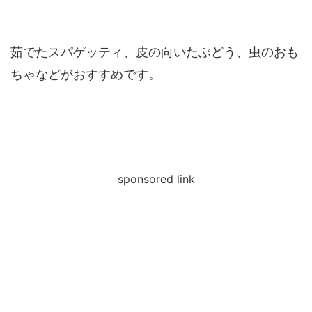
茹でたスパゲッティ、皮の向いたぶどう、虫のおも
ちゃなどがおすすめです。
sponsored link