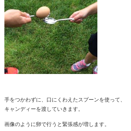
手をつかわずに、口にくわえたスプーンを使って、
キャンディーを渡していきます。
画像のように卵で行うと緊張感が増します。