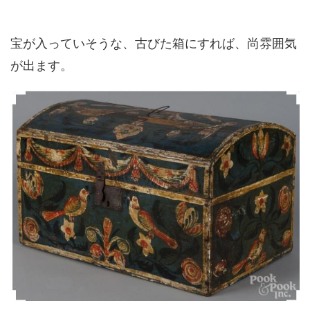
宝が入っていそうな、古びた箱にすれば、尚雰囲気
が出ます。