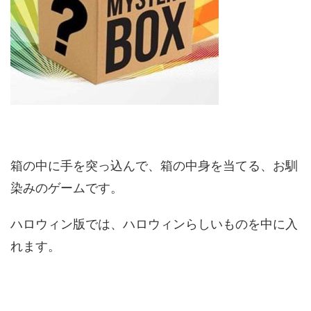
箱の中に手を突っ込んで、箱の中身を当てる、お馴
染みのゲームです。
ハロウィン版では、ハロウィンらしいものを中に入
れます。