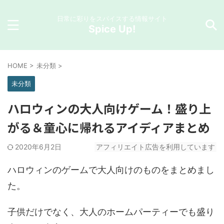
日常に彩りをスパイスする情報サイト
Spice Up!
HOME
>
未分類
>
未分類
ハロウィンの大人向けゲーム！盛り上
がる＆童心に帰れるアイディアまとめ
2020年6月2日
アフィリエイト広告を利用しています
ハロウィンのゲームで大人向けのものをまとめまし
た。
子供だけでなく、大人のホームパーティーでも盛り