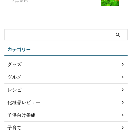
トは葉色
カテゴリー
グッズ
グルメ
レシピ
化粧品レビュー
子供向け番組
子育て