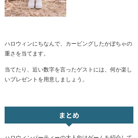
ハロウィンにちなんで、カービングしたかぼちゃの
重さを当てます。
当てたり、近い数字を言ったゲストには、何か楽し
いプレゼントを用意しましょう。
まとめ
ハロウィンパーティーの大人向けゲームを紹介して