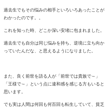
過去生でもその悩みの相手といろいろあったことが
わかったのです。。
これを知った時、どこか深い安堵に包まれました。
過去生でも自分は同じ悩みを持ち、逆境に立ち向か
っていたんだな、と思えるようになりました。
また、良く前世を語る人が「前世では貴族で～」
「王様で～」という点に違和感を感じる方もいると
思います。
でも実は人間は何回も何百回も転生していて、貧乏