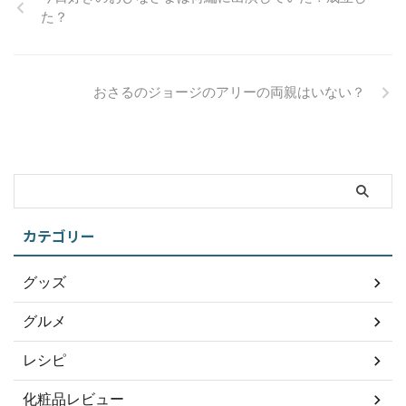
た？
おさるのジョージのアリーの両親はいない？
カテゴリー
グッズ
グルメ
レシピ
化粧品レビュー