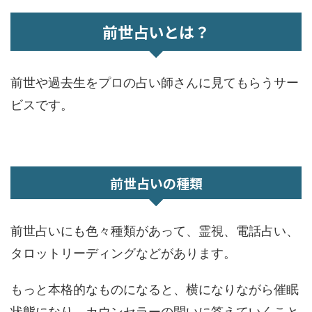
前世占いとは？
前世や過去生をプロの占い師さんに見てもらうサー
ビスです。
前世占いの種類
前世占いにも色々種類があって、霊視、電話占い、
タロットリーディングなどがあります。
もっと本格的なものになると、横になりながら催眠
状態になり、カウンセラーの問いに答えていくこと