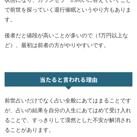
で前世を探っていく退行催眠というやり方もありま
す。
後者だと値段が高いことが多いので（1万円以上な
ど）、最初は前者の方がやりやすいです。
当たると言われる理由
前世占いだけでなく占い全般にあてはまることです
が、占いの結果を自分の人生にあてはめて受け入れ
ることで、すっきりして漠然とした不安が解消され
ることがあります。