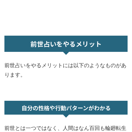
前世占いをやるメリット
前世占いをやるメリットには以下のようなものがあ
ります。
自分の性格や行動パターンがわかる
前世とは一つではなく、人間はなん百回も輪廻転生