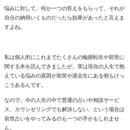
悩みに対して、何か一つの答えをもらって、それが
自分の納得いくものだったら効果があったと言えま
すよね。
私は個人的にこれまでたくさんの輪廻転生や前世に
関する本を読んできましたが、実は現在の人生で抱
えている悩みの原因が前世や過去生にある例もけっ
こうあるんです。
なので、今の人生の中で普通の占いや相談サービ
ス、カウンセリングでも解決しない、という場合は
前世占いをやってみるのも一つの手かもしれませ
ん。