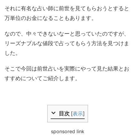
それに有名な占い師に前世を見てもらおうとすると
万単位のお金になることもあります。
なので、中々できないなーと思っていたのですが、
リーズナブルな値段で占ってもらう方法を見つけま
した。
そこで今回は前世占いを実際にやって見た結果とお
すすめについてご紹介します。
目次
[
表示
]
sponsored link