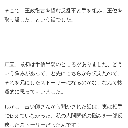
そこで、王政復古を望む反乱軍と手を組み、王位を
取り返した、という話でした。
正直、最初は半信半疑のところがありました、どう
いう悩みがあって、と先にこちらから伝えたので、
それを元にしたストーリーになるのかな、なんて懐
疑的に思ってもいました。
しかし、占い師さんから聞かされた話は、実は相手
に伝えていなかった、私の人間関係の悩みを一部反
映したストーリーだったんです！