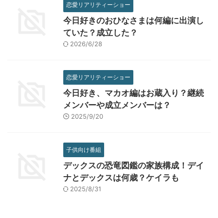
恋愛リアリティーショー
今日好きのおひなさまは何編に出演し
ていた？成立した？
2026/6/28
恋愛リアリティーショー
今日好き、マカオ編はお蔵入り？継続
メンバーや成立メンバーは？
2025/9/20
子供向け番組
デックスの恐竜図鑑の家族構成！デイ
ナとデックスは何歳？ケイラも
2025/8/31