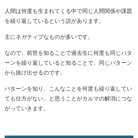
人間は何度も生まれてくる中で同じ人間関係や課題
を繰り返しているという説があります。
主にネガティブなものが多いです。
なので、前世を知ることで過去生に何度も同じパタ
ーンを繰り返していると知ることで、同じパターン
から抜け出せるのです。
パターンを知り、こんなことを何度も繰り返してい
ても仕方がない、と思うことがカルマの解消につな
がっていきます。