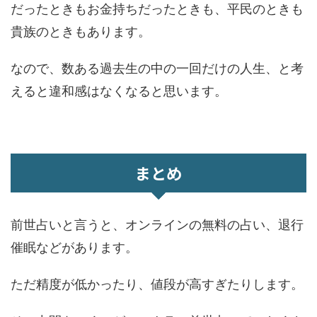
だったときもお金持ちだったときも、平民のときも
貴族のときもあります。
なので、数ある過去生の中の一回だけの人生、と考
えると違和感はなくなると思います。
まとめ
前世占いと言うと、オンラインの無料の占い、退行
催眠などがあります。
ただ精度が低かったり、値段が高すぎたりします。