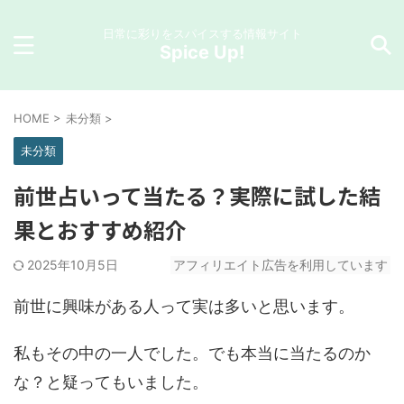
日常に彩りをスパイスする情報サイト
Spice Up!
HOME
>
未分類
>
未分類
前世占いって当たる？実際に試した結
果とおすすめ紹介
2025年10月5日
アフィリエイト広告を利用しています
前世に興味がある人って実は多いと思います。
私もその中の一人でした。でも本当に当たるのか
な？と疑ってもいました。