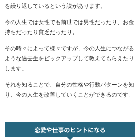
を繰り返しているという説があります。
今の人生では女性でも前世では男性だったり、お金
持ちだったり貧乏だったり。
その時々によって様々ですが、今の人生につながる
ような過去生をピックアップして教えてもらえたり
します。
それを知ることで、自分の性格や行動パターンを知
り、今の人生を改善していくことができるのです。
恋愛や仕事のヒントになる