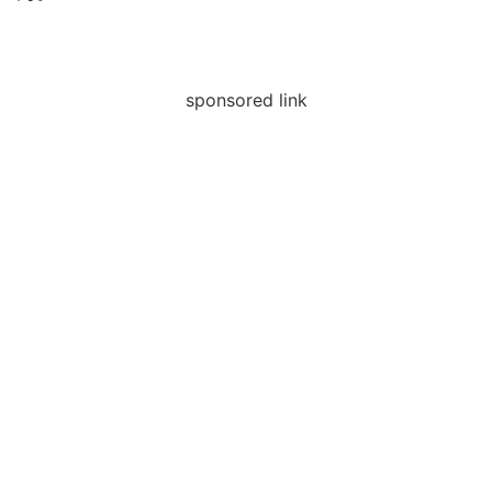
sponsored link