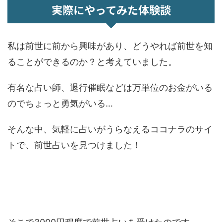
実際にやってみた体験談
私は前世に前から興味があり、どうやれば前世を知
ることができるのか？と考えていました。
有名な占い師、退行催眠などは万単位のお金がいる
のでちょっと勇気がいる…
そんな中、気軽に占いがうらなえるココナラのサイ
トで、前世占いを見つけました！