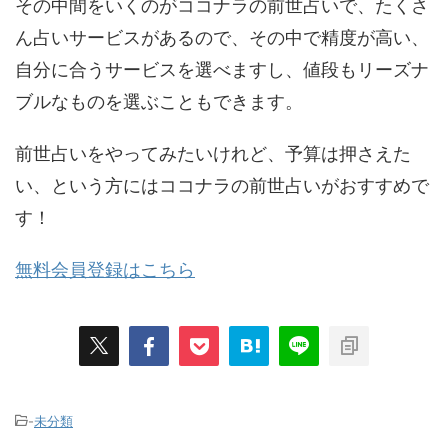
その中間をいくのがココナラの前世占いで、たくさ
ん占いサービスがあるので、その中で精度が高い、
自分に合うサービスを選べますし、値段もリーズナ
ブルなものを選ぶこともできます。
前世占いをやってみたいけれど、予算は押さえた
い、という方にはココナラの前世占いがおすすめで
す！
無料会員登録はこちら
-
未分類