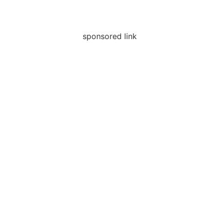
sponsored link