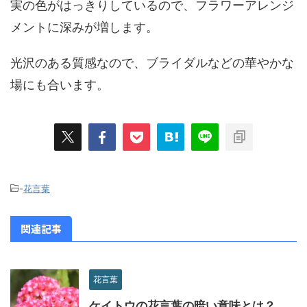
実の色がはっきりしているので、フラワーアレンジ
メントに深みが増します。
光沢のある質感なので、ブライダルなどの華やかな
場にも合います。
-
花言葉
関連記事
花言葉
ケイトウの花言葉の暗い意味とは？