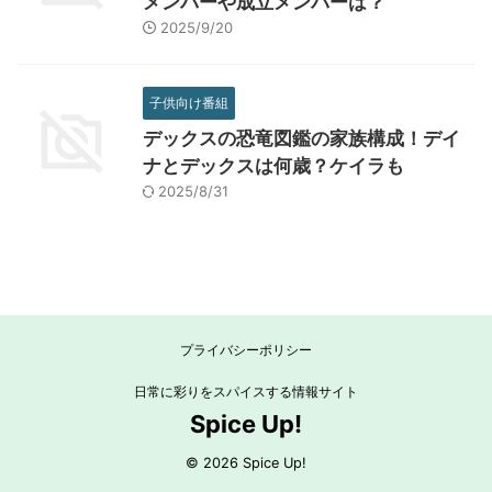
メンバーや成立メンバーは？
2025/9/20
子供向け番組
デックスの恐竜図鑑の家族構成！デイ
ナとデックスは何歳？ケイラも
2025/8/31
プライバシーポリシー
日常に彩りをスパイスする情報サイト
Spice Up!
© 2026 Spice Up!