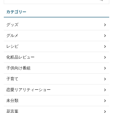
カテゴリー
グッズ
グルメ
レシピ
化粧品レビュー
子供向け番組
子育て
恋愛リアリティーショー
未分類
花言葉