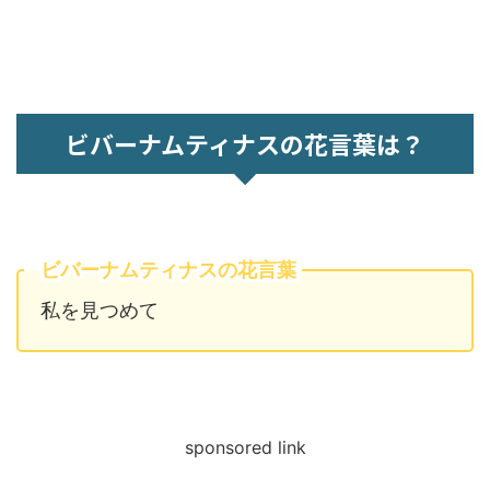
ビバーナムティナスの花言葉は？
ビバーナムティナスの花言葉
私を見つめて
sponsored link