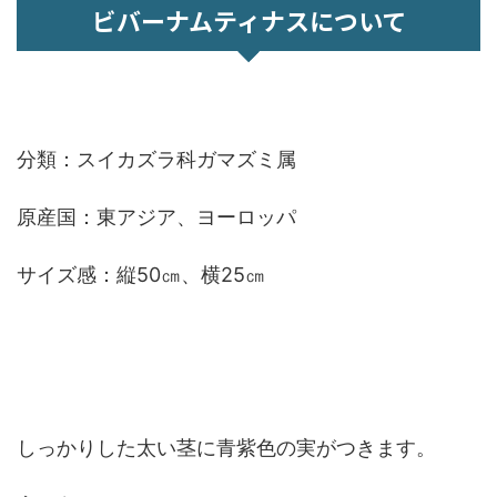
ビバーナムティナスについて
分類：スイカズラ科ガマズミ属
原産国：東アジア、ヨーロッパ
サイズ感：縦50㎝、横25㎝
しっかりした太い茎に青紫色の実がつきます。