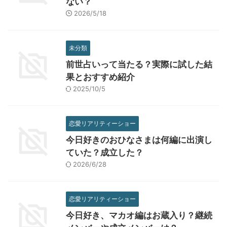
ない？
2026/5/18
未分類
前世占いって当たる？実際に試した結
果とおすすめ紹介
2025/10/5
恋愛リアリティーショー
今日好きのおひなさまは何編に出演し
ていた？成立した？
2026/6/28
恋愛リアリティーショー
今日好き、マカオ編はお蔵入り？継続